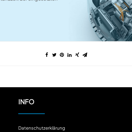
INFO
Datenschutzerklärung