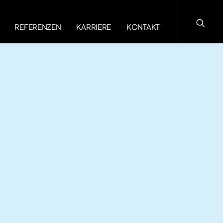
REFERENZEN
KARRIERE
KONTAKT